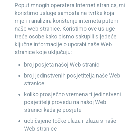
Poput mnogih operatera Internet stranica, mi
koristimo usluge samostalne tvrtke koja
mjeri i analizira korištenje interneta putem
naše web stranice. Koristimo ove usluge
treće osobe kako bismo sakupili sljedeće
ključne informacije o uporabi naše Web
stranice koje uključuju:
broj posjeta našoj Web stranici
broj jedinstvenih posjetitelja naše Web
stranice
koliko prosječno vremena ti jedinstveni
posjetitelji provedu na našoj Web
stranici kada je posjete
uobičajene točke ulaza i izlaza s naše
Web stranice