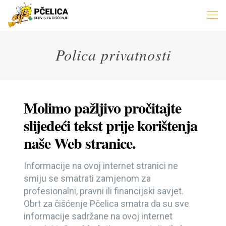
Polica privatnosti
Molimo pažljivo pročitajte
slijedeći tekst prije korištenja
naše Web stranice.
Informacije na ovoj internet stranici ne
smiju se smatrati zamjenom za
profesionalni, pravni ili financijski savjet.
Obrt za čišćenje Pčelica smatra da su sve
informacije sadržane na ovoj internet