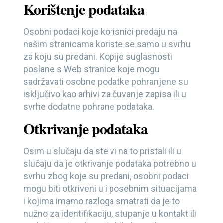
Korištenje podataka
Osobni podaci koje korisnici predaju na
našim stranicama koriste se samo u svrhu
za koju su predani. Kopije suglasnosti
poslane s Web stranice koje mogu
sadržavati osobne podatke pohranjene su
isključivo kao arhivi za čuvanje zapisa ili u
svrhe dodatne pohrane podataka.
Otkrivanje podataka
Osim u slučaju da ste vi na to pristali ili u
slučaju da je otkrivanje podataka potrebno u
svrhu zbog koje su predani, osobni podaci
mogu biti otkriveni u i posebnim situacijama
i kojima imamo razloga smatrati da je to
nužno za identifikaciju, stupanje u kontakt ili