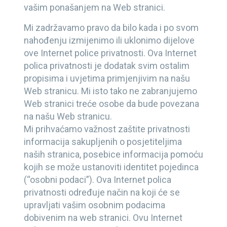
vašim ponašanjem na Web stranici.
Mi zadržavamo pravo da bilo kada i po svom
nahođenju izmijenimo ili uklonimo dijelove
ove Internet police privatnosti. Ova Internet
polica privatnosti je dodatak svim ostalim
propisima i uvjetima primjenjivim na našu
Web stranicu. Mi isto tako ne zabranjujemo
Web stranici treće osobe da bude povezana
na našu Web stranicu.
Mi prihvaćamo važnost zaštite privatnosti
informacija sakupljenih o posjetiteljima
naših stranica, posebice informacija pomoću
kojih se može ustanoviti identitet pojedinca
(“osobni podaci”). Ova Internet polica
privatnosti određuje način na koji će se
upravljati vašim osobnim podacima
dobivenim na web stranici. Ovu Internet