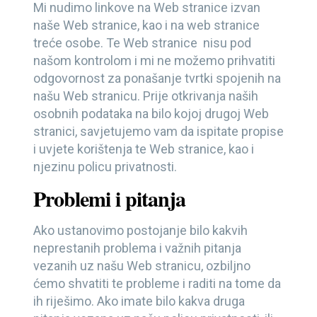
Mi nudimo linkove na Web stranice izvan
naše Web stranice, kao i na web stranice
treće osobe. Te Web stranice nisu pod
našom kontrolom i mi ne možemo prihvatiti
odgovornost za ponašanje tvrtki spojenih na
našu Web stranicu. Prije otkrivanja naših
osobnih podataka na bilo kojoj drugoj Web
stranici, savjetujemo vam da ispitate propise
i uvjete korištenja te Web stranice, kao i
njezinu policu privatnosti.
Problemi i pitanja
Ako ustanovimo postojanje bilo kakvih
neprestanih problema i važnih pitanja
vezanih uz našu Web stranicu, ozbiljno
ćemo shvatiti te probleme i raditi na tome da
ih riješimo. Ako imate bilo kakva druga