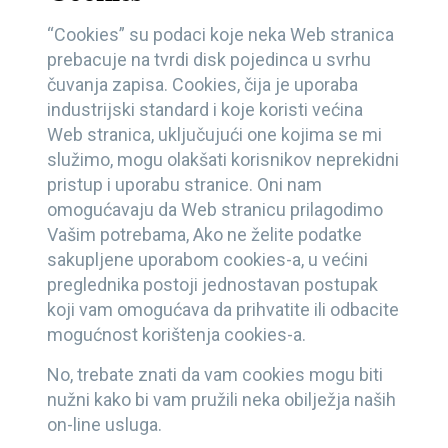
“Cookies” su podaci koje neka Web stranica
prebacuje na tvrdi disk pojedinca u svrhu
čuvanja zapisa. Cookies, čija je uporaba
industrijski standard i koje koristi većina
Web stranica, uključujući one kojima se mi
služimo, mogu olakšati korisnikov neprekidni
pristup i uporabu stranice. Oni nam
omogućavaju da Web stranicu prilagodimo
Vašim potrebama, Ako ne želite podatke
sakupljene uporabom cookies-a, u većini
preglednika postoji jednostavan postupak
koji vam omogućava da prihvatite ili odbacite
mogućnost korištenja cookies-a.
No, trebate znati da vam cookies mogu biti
nužni kako bi vam pružili neka obilježja naših
on-line usluga.